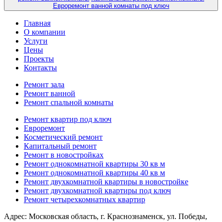
Евроремонт ванной комнаты под ключ
Главная
О компании
Услуги
Цены
Проекты
Контакты
Ремонт зала
Ремонт ванной
Ремонт спальной комнаты
Ремонт квартир под ключ
Евроремонт
Косметический ремонт
Капитальный ремонт
Ремонт в новостройках
Ремонт однокомнатной квартиры 30 кв м
Ремонт однокомнатной квартиры 40 кв м
Ремонт двухкомнатной квартиры в новостройке
Ремонт двухкомнатной квартиры под ключ
Ремонт четырехкомнатных квартир
Адрес:
Московская область, г. Краснознаменск, ул. Победы,