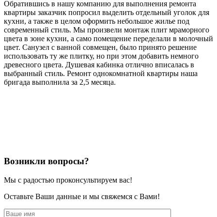
Обратившись в нашу компанию для выполнения ремонта
квартиры заказчик попросил выделить отдельный уголок для
кухни, а также в целом оформить небольшое жилье под
современный стиль. Мы произвели монтаж плит мраморного
цвета в зоне кухни, а само помещение переделали в молочный
цвет. Санузел с ванной совмещен, было принято решение
использовать ту же плитку, но при этом добавить немного
древесного цвета. Душевая кабинка отлично вписалась в
выбранный стиль. Ремонт однокомнатной квартиры наша
бригада выполнила за 2,5 месяца.
Возникли вопросы?
Мы с радостью проконсультируем вас!
Оставьте Ваши данные и мы свяжемся с Вами!