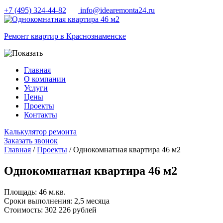
+7 (495) 324-44-82
info@idearemonta24.ru
Ремонт квартир в Краснознаменске
Главная
О компании
Услуги
Цены
Проекты
Контакты
Калькулятор ремонта
Заказать звонок
Главная
/
Проекты
/ Однокомнатная квартира 46 м2
Однокомнатная квартира 46 м2
Площадь:
46 м.кв.
Сроки выполнения:
2,5 месяца
Cтоимость:
302 226 рублей