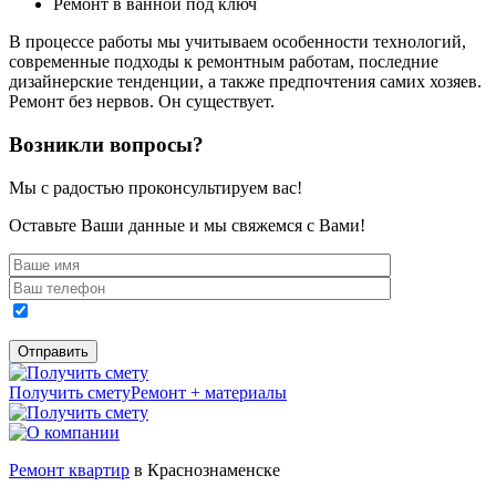
Ремонт в ванной под ключ
В процессе работы мы учитываем особенности технологий,
современные подходы к ремонтным работам, последние
дизайнерские тенденции, а также предпочтения самих хозяев.
Ремонт без нервов. Он существует.
Возникли вопросы?
Мы с радостью проконсультируем вас!
Оставьте Ваши данные и мы свяжемся с Вами!
Получить смету
Ремонт + материалы
Ремонт квартир
в Краснознаменске