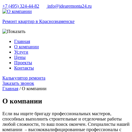
+7 (495) 324-44-82
info@idearemonta24.ru
Ремонт квартир в Краснознаменске
Главная
О компании
Услуги
Цены
Проекты
Контакты
Калькулятор ремонта
Заказать звонок
Главная
/ О компании
О компании
Если вы ищите бригаду профессиональных мастеров,
способных выполнить строительные и отделочные работы
любой сложности, то ваш поиск окончен. Специалисты нашей
компании – высококвалифицированные профессионалы с