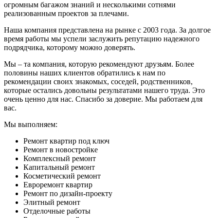
огромным багажом знаний и несколькими сотнями
реализованным проектов за плечами.
Наша компания представлена на рынке с 2003 года. За долгое
время работы мы успели заслужить репутацию надежного
подрядчика, которому можно доверять.
Мы – та компания, которую рекомендуют друзьям. Более
половины наших клиентов обратились к нам по
рекомендации своих знакомых, соседей, родственников,
которые остались довольны результатами нашего труда. Это
очень ценно для нас. Спасибо за доверие. Мы работаем для
вас.
Мы выполняем:
Ремонт квартир под ключ
Ремонт в новостройке
Комплексный ремонт
Капитальный ремонт
Косметический ремонт
Евроремонт квартир
Ремонт по дизайн-проекту
Элитный ремонт
Отделочные работы