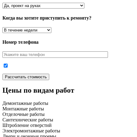
Когда вы хотите приступить к ремонту?
Номер телефона
Цены по видам работ
Демонтажные работы
Монтажные работы
Отделочные работы
Сантехнические работы
Штробление отверстий
Электромонтажные работы
Двери и оконные проемы