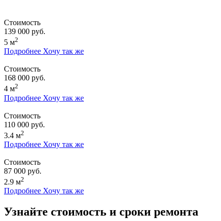
Стоимость
139 000 руб.
2
5 м
Подробнее
Хочу так же
Стоимость
168 000 руб.
2
4 м
Подробнее
Хочу так же
Стоимость
110 000 руб.
2
3.4 м
Подробнее
Хочу так же
Стоимость
87 000 руб.
2
2.9 м
Подробнее
Хочу так же
Узнайте стоимость и сроки ремонта