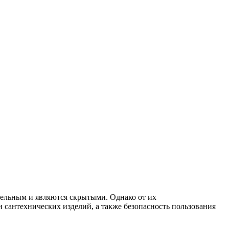
тельным и являются скрытыми. Однако от их
и сантехнических изделий, а также безопасность пользования