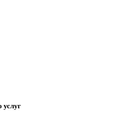
 услуг