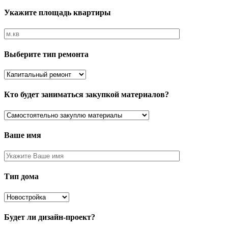
Укажите площадь квартиры
Выберите тип ремонта
Кто будет заниматься закупкой материалов?
Ваше имя
Тип дома
Будет ли дизайн-проект?