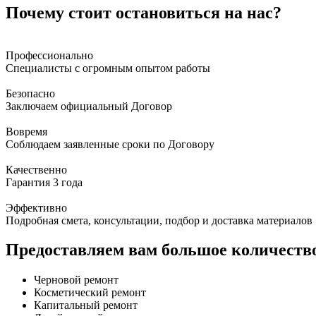
Почему стоит остановиться на нас?
Профессионально
Специалисты с огромным опытом работы
Безопасно
Заключаем официальный Договор
Вовремя
Соблюдаем заявленные сроки по Договору
Качественно
Гарантия 3 года
Эффективно
Подробная смета, консультации, подбор и доставка материалов
Предоставляем вам большое количество
Черновой ремонт
Косметический ремонт
Капитальный ремонт