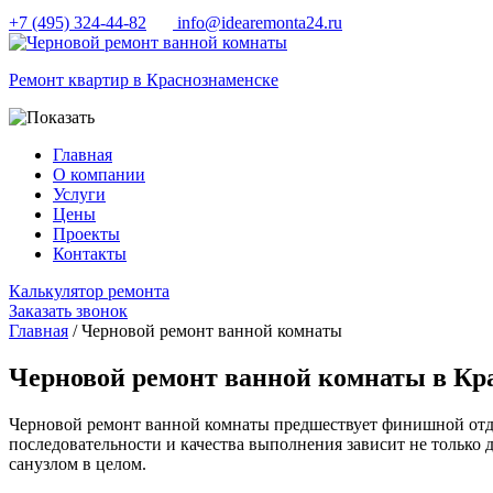
+7 (495) 324-44-82
info@idearemonta24.ru
Ремонт квартир в Краснознаменске
Главная
О компании
Услуги
Цены
Проекты
Контакты
Калькулятор ремонта
Заказать звонок
Главная
/ Черновой ремонт ванной комнаты
Черновой ремонт ванной комнаты в Кр
Черновой ремонт ванной комнаты предшествует финишной отде
последовательности и качества выполнения зависит не только 
санузлом в целом.