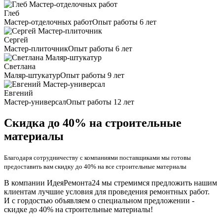
Глеб
Мастер-отделочных работ
Опыт работы 6 лет
Сергей
Мастер-плиточник
Опыт работы 6 лет
Светлана
Маляр-штукатур
Опыт работы 9 лет
Евгений
Мастер-универсал
Опыт работы 12 лет
Скидка до 40% на строительные
материалы
Благодаря сотрудничеству с компаниями поставщиками мы готовы
предоставить вам скидку до 40% на все строительные материалы
В компании ИдеяРемонта24 мы стремимся предложить нашим
клиентам лучшие условия для проведения ремонтных работ.
И с гордостью объявляем о специальном предложении -
скидке до 40% на строительные материалы!