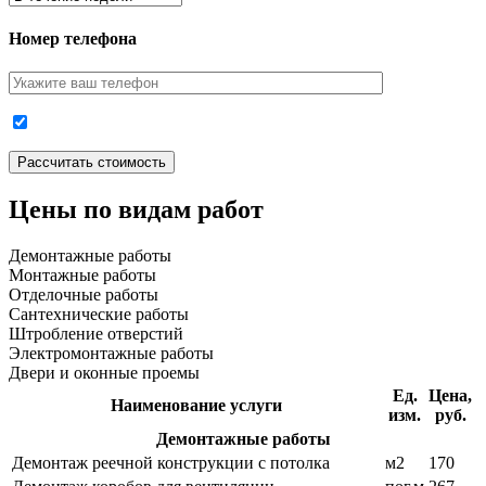
Номер телефона
Цены по видам работ
Демонтажные работы
Монтажные работы
Отделочные работы
Сантехнические работы
Штробление отверстий
Электромонтажные работы
Двери и оконные проемы
Ед.
Цена,
Наименование услуги
изм.
руб.
Демонтажные работы
Демонтаж реечной конструкции с потолка
м2
170