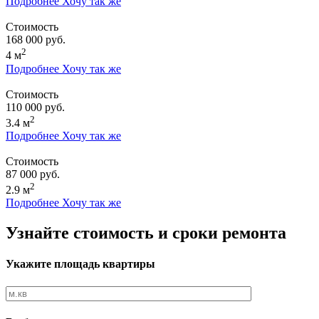
Подробнее
Хочу так же
Стоимость
168 000 руб.
2
4 м
Подробнее
Хочу так же
Стоимость
110 000 руб.
2
3.4 м
Подробнее
Хочу так же
Стоимость
87 000 руб.
2
2.9 м
Подробнее
Хочу так же
Узнайте стоимость и сроки ремонта
Укажите площадь квартиры