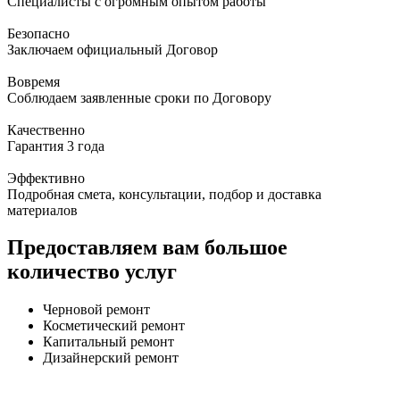
Специалисты с огромным опытом работы
Безопасно
Заключаем официальный Договор
Вовремя
Соблюдаем заявленные сроки по Договору
Качественно
Гарантия 3 года
Эффективно
Подробная смета, консультации, подбор и доставка
материалов
Предоставляем вам большое
количество услуг
Черновой ремонт
Косметический ремонт
Капитальный ремонт
Дизайнерский ремонт