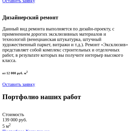
Оставить заявку
Дизайнерский ремонт
Данный вид ремонта выполняется по дизайн-проекту, с
применением дорогих эксклюзивных материалов и
технологий (венецианская штукатурка, штучный
художественный паркет, витражи и т.д.). Ремонт «Эксклюзив»
представляет собой комплекс строительных и отделочных
работ, в результате которых вы получите интерьер высокого
класса.
2
от 12 000 руб. м
Оставить заявку
Портфолио наших работ
Стоимость
139 000 руб.
2
5 м