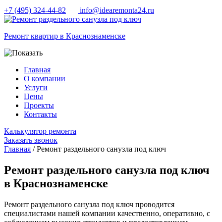
+7 (495) 324-44-82
info@idearemonta24.ru
Ремонт квартир в Краснознаменске
Главная
О компании
Услуги
Цены
Проекты
Контакты
Калькулятор ремонта
Заказать звонок
Главная
/ Ремонт раздельного санузла под ключ
Ремонт раздельного санузла под ключ
в Краснознаменске
Ремонт раздельного санузла под ключ проводится
специалистами нашей компании качественно, оперативно, с