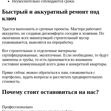
Неукоснительно соблюдаются сроки.
Быстрый и аккуратный ремонт под
ключ
Удастся выполнить и срочные проекты. Мастера работают
аккуратно, не создавая дискомфорта соседям и хозяевам. По
окончании всех манипуляций строительный мусор
упаковывается, вывозятся на переработку.
Все строительные и отделочные материалы
сертифицированные, экологичные. Если необходимо, то будут
заменены и трубы, то есть принимается во внимание
состояние коммуникаций всего дома и конкретной квартиры.
Прямо сейчас можно обратиться к нам, ознакомиться с
портфолио, задать вопросы и рассчитать предварительную
стоимость.
Почему стоит остановиться на нас?
Профессионально