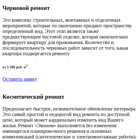
Черновой ремонт
Это комплекс строительных, монтажных и отделочных
мероприятий, которые по окончанию придают пространству
определенный вид. Этот этап является также
предшествующим чистовой отделке, которая окончательно
формирует квартиру для проживания. Количество и
последовательность черновых работ зависит от того, какая
квартира подвергается ремонту
2
от 3 500 руб. м
Оставить заявку
Косметический ремонт
Предполагает быстрое, незначительное обновление интерьера.
Это самый простой и недорогой вид ремонта по доступной
цене, который может кардинально изменить вид Вашего
жилья. Ремонт «Эконом» выполняется без изменения
имеющегося планировочного решения и основных
коммуникаций (сантехнические и электромонтажные работы).