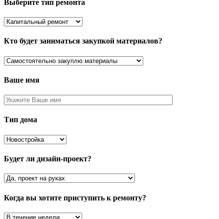
Выберите тип ремонта
Кто будет заниматься закупкой материалов?
Ваше имя
Тип дома
Будет ли дизайн-проект?
Когда вы хотите приступить к ремонту?