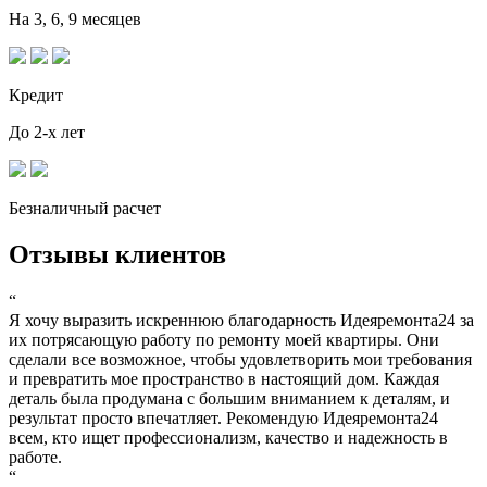
На 3, 6, 9 месяцев
Кредит
До 2-х лет
Безналичный расчет
Отзывы клиентов
“
Я хочу выразить искреннюю благодарность Идеяремонта24 за
их потрясающую работу по ремонту моей квартиры. Они
сделали все возможное, чтобы удовлетворить мои требования
и превратить мое пространство в настоящий дом. Каждая
деталь была продумана с большим вниманием к деталям, и
результат просто впечатляет. Рекомендую Идеяремонта24
всем, кто ищет профессионализм, качество и надежность в
работе.
“