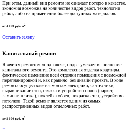
При этом, данный вид ремонта не означает потерю в качестве,
экономия возможна на количестве видов работ, технологии
работ, либо на применении более доступных материалов.
2
от 3 000 руб. м
Оставить заявку
Капитальный ремонт
Является ремонтом «под ключ», подразумевает выполнение
капитального ремонта. Это комплексная отделка квартиры,
фактическое изменение всей отделки помещения с возможной
перепланировкой и, как правило, без дизайн-проекта. В ходе
ремонта осуществляется монтаж электрики, сантехники,
выравнивание стен, стяжка и устройство полов (паркет,
ламинат, плитка), поклейка обоев, покраска стен, устройство
потолков. Такой ремонт является одним из самых
распространенных видов отделочных работ.
2
от 8 000 руб. м