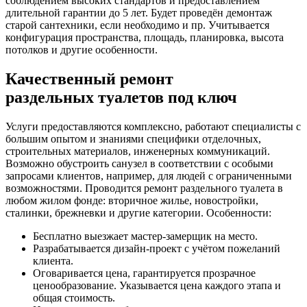
соблюдением высоких стандартов и предоставлением
длительной гарантии до 5 лет. Будет проведён демонтаж
старой сантехники, если необходимо и пр. Учитывается
конфигурация пространства, площадь, планировка, высота
потолков и другие особенности.
Качественный ремонт
раздельных туалетов под ключ
Услуги предоставляются комплексно, работают специалисты с
большим опытом и знаниями специфики отделочных,
строительных материалов, инженерных коммуникаций.
Возможно обустроить санузел в соответствии с особыми
запросами клиентов, например, для людей с ограниченными
возможностями. Проводится ремонт раздельного туалета в
любом жилом фонде: вторичное жилье, новостройки,
сталинки, брежневки и другие категории. Особенности:
Бесплатно выезжает мастер-замерщик на место.
Разрабатывается дизайн-проект с учётом пожеланий
клиента.
Оговаривается цена, гарантируется прозрачное
ценообразование. Указывается цена каждого этапа и
общая стоимость.