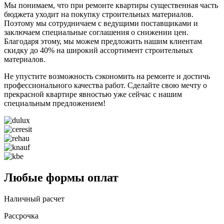
Мы понимаем, что при ремонте квартиры существенная часть
бюджета уходит на покупку строительных материалов.
Поэтому мы сотрудничаем с ведущими поставщиками и
заключаем специальные соглашения о снижении цен.
Благодаря этому, мы можем предложить нашим клиентам
скидку до 40% на широкий ассортимент строительных
материалов.
Не упустите возможность сэкономить на ремонте и достичь
профессионального качества работ. Сделайте свою мечту о
прекрасной квартире явностью уже сейчас с нашим
специальным предложением!
Любые формы оплат
Наличный расчет
Рассрочка