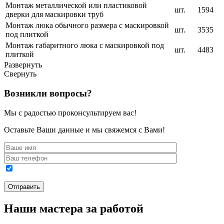
Монтаж металлической или пластиковой
шт.
1594
дверки для маскировки труб
Монтаж люка обычного размера с маскировкой
шт.
3535
под плиткой
Монтаж габаритного люка с маскировкой под
шт.
4483
плиткой
Развернуть
Свернуть
Возникли вопросы?
Мы с радостью проконсультируем вас!
Оставьте Ваши данные и мы свяжемся с Вами!
Наши мастера за работой