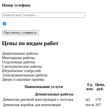
Номер телефона
Цены по видам работ
Демонтажные работы
Монтажные работы
Отделочные работы
Сантехнические работы
Штробление отверстий
Электромонтажные работы
Двери и оконные проемы
Ед.
Цена,
Наименование услуги
изм.
руб.
Демонтажные работы
Демонтаж реечной конструкции с потолка
м2
170
Демонтаж коробов для вентиляции
пог.м
267