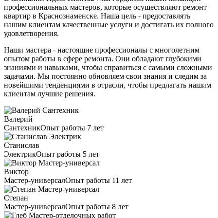
профессиональных мастеров, которые осуществляют ремонт
квартир в Краснознаменске. Наша цель - предоставлять
нашим клиентам качественные услуги и достигать их полного
удовлетворения.
Наши мастера - настоящие профессионалы с многолетним
опытом работы в сфере ремонта. Они обладают глубокими
знаниями и навыками, чтобы справиться с самыми сложными
задачами. Мы постоянно обновляем свои знания и следим за
новейшими тенденциями в отрасли, чтобы предлагать нашим
клиентам лучшие решения.
Валерий
Сантехник
Опыт работы 7 лет
Станислав
Электрик
Опыт работы 5 лет
Виктор
Мастер-универсал
Опыт работы 11 лет
Степан
Мастер-универсал
Опыт работы 8 лет