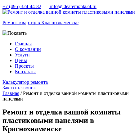
+7 (495) 324-44-82
info@idearemonta24.ru
Ремонт квартир в Краснознаменске
Главная
О компании
Услуги
Цены
Проекты
Контакты
Калькулятор ремонта
Заказать звонок
Главная
/ Ремонт и отделка ванной комнаты пластиковыми
панелями
Ремонт и отделка ванной комнаты
пластиковыми панелями в
Краснознаменске