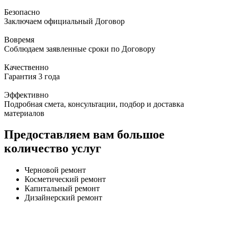
Безопасно
Заключаем официальный Договор
Вовремя
Соблюдаем заявленные сроки по Договору
Качественно
Гарантия 3 года
Эффективно
Подробная смета, консультации, подбор и доставка
материалов
Предоставляем вам большое
количество услуг
Черновой ремонт
Косметический ремонт
Капитальный ремонт
Дизайнерский ремонт