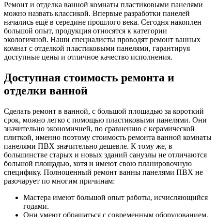
Ремонт и отделка ванной комнаты пластиковыми панелями
можно назвать классикой. Впервые разработки панелей
начались ещё в середине прошлого века. Сегодня накоплен
большой опыт, продукция относятся к категории
экологичной. Наши специалисты проводят ремонт ванных
комнат с отделкой пластиковыми панелями, гарантируя
доступные цены и отличное качество исполнения.
Доступная стоимость ремонта и
отделки ванной
Сделать ремонт в ванной, с большой площадью за короткий
срок, можно легко с помощью пластиковыми панелями. Они
значительно экономичней, по сравнению с керамической
плиткой, именно поэтому стоимость ремонта ванной комнаты
панелями ПВХ значительно дешевле. К тому же, в
большинстве старых и новых зданий санузлы не отличаются
большой площадью, хотя и имеют свою планировочную
специфику. Полноценный ремонт ванны панелями ПВХ не
разочарует по многим причинам:
Мастера имеют большой опыт работы, исчисляющийся
годами.
Они умеют обращаться с современным оборудованием.