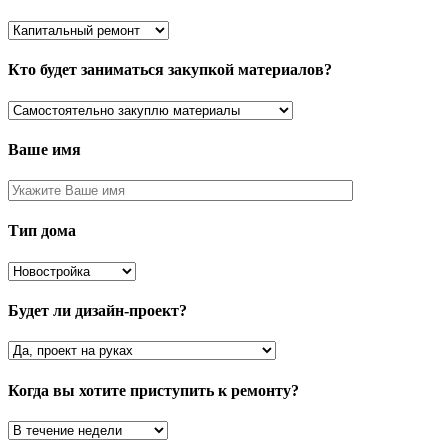
Кто будет заниматься закупкой материалов?
Ваше имя
Тип дома
Будет ли дизайн-проект?
Когда вы хотите приступить к ремонту?