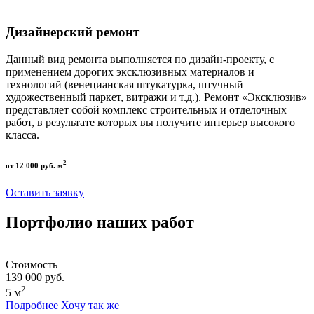
Дизайнерский ремонт
Данный вид ремонта выполняется по дизайн-проекту, с
применением дорогих эксклюзивных материалов и
технологий (венецианская штукатурка, штучный
художественный паркет, витражи и т.д.). Ремонт «Эксклюзив»
представляет собой комплекс строительных и отделочных
работ, в результате которых вы получите интерьер высокого
класса.
2
от 12 000 руб. м
Оставить заявку
Портфолио наших работ
Стоимость
139 000 руб.
2
5 м
Подробнее
Хочу так же