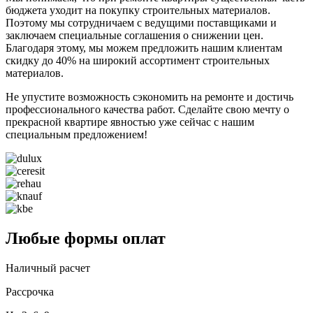
бюджета уходит на покупку строительных материалов.
Поэтому мы сотрудничаем с ведущими поставщиками и
заключаем специальные соглашения о снижении цен.
Благодаря этому, мы можем предложить нашим клиентам
скидку до 40% на широкий ассортимент строительных
материалов.
Не упустите возможность сэкономить на ремонте и достичь
профессионального качества работ. Сделайте свою мечту о
прекрасной квартире явностью уже сейчас с нашим
специальным предложением!
Любые формы оплат
Наличный расчет
Рассрочка