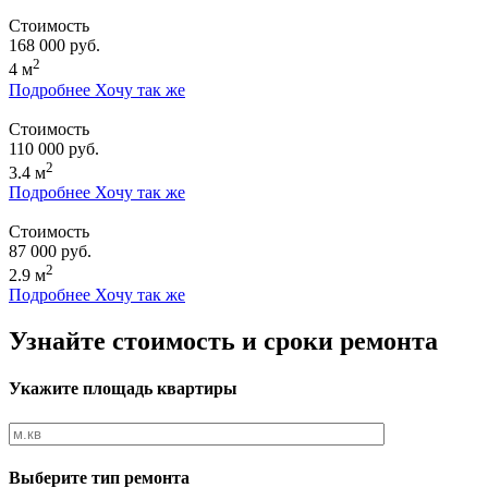
Стоимость
168 000 руб.
2
4 м
Подробнее
Хочу так же
Стоимость
110 000 руб.
2
3.4 м
Подробнее
Хочу так же
Стоимость
87 000 руб.
2
2.9 м
Подробнее
Хочу так же
Узнайте стоимость и сроки ремонта
Укажите площадь квартиры
Выберите тип ремонта