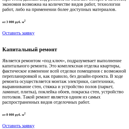
экономия возможна на количестве видов работ, технологии
работ, либо на применении более доступных материалов.
2
от 3 000 руб. м
Оставить заявку
Капитальный ремонт
Является ремонтом «под ключ», подразумевает выполнение
капитального ремонта. Это комплексная отделка квартиры,
фактическое изменение всей отделки помещения с возможной
перепланировкой и, как правило, без дизайн-проекта. В ходе
ремонта осуществляется монтаж электрики, сантехники,
выравнивание стен, стяжка и устройство полов (паркет,
ламинат, плитка), поклейка обоев, покраска стен, устройство
потолков. Такой ремонт является одним из самых
распространенных видов отделочных работ.
2
от 8 000 руб. м
Оставить заявку