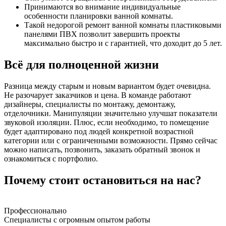
Принимаются во внимание индивидуальные
особенности планировки ванной комнаты.
Такой недорогой ремонт ванной комнаты пластиковыми
панелями ПВХ позволит завершить проекты
максимально быстро и с гарантией, что доходит до 5 лет.
Всё для полноценной жизни
Разница между старым и новым вариантом будет очевидна.
Не разочарует заказчиков и цена. В команде работают
дизайнеры, специалисты по монтажу, демонтажу,
отделочники. Манипуляции значительно улучшат показатели
звуковой изоляции. Плюс, если необходимо, то помещение
будет адаптировано под людей конкретной возрастной
категории или с ограниченными возможности. Прямо сейчас
можно написать, позвонить, заказать обратный звонок и
ознакомиться с портфолио.
Почему стоит остановиться на нас?
Профессионально
Специалисты с огромным опытом работы