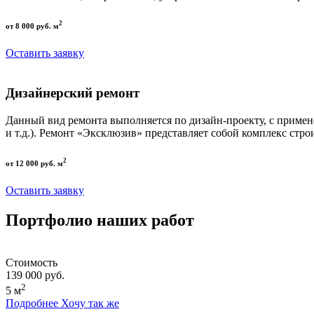
2
от 8 000 руб. м
Оставить заявку
Дизайнерский ремонт
Данный вид ремонта выполняется по дизайн-проекту, с приме
и т.д.). Ремонт «Эксклюзив» представляет собой комплекс стро
2
от 12 000 руб. м
Оставить заявку
Портфолио наших работ
Стоимость
139 000 руб.
2
5 м
Подробнее
Хочу так же