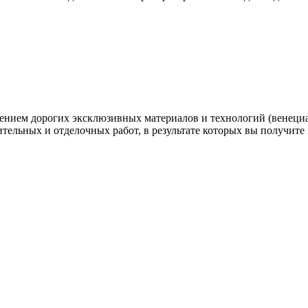
нением дорогих эксклюзивных материалов и технологий (венеци
ительных и отделочных работ, в результате которых вы получите 