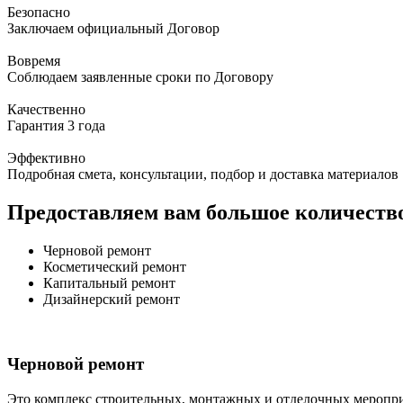
Безопасно
Заключаем официальный Договор
Вовремя
Соблюдаем заявленные сроки по Договору
Качественно
Гарантия 3 года
Эффективно
Подробная смета, консультации, подбор и доставка материалов
Предоставляем вам большое количество
Черновой ремонт
Косметический ремонт
Капитальный ремонт
Дизайнерский ремонт
Черновой ремонт
Это комплекс строительных, монтажных и отделочных меропри