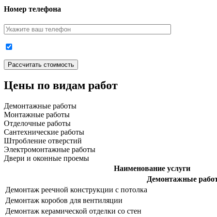
Номер телефона
Цены по видам работ
Демонтажные работы
Монтажные работы
Отделочные работы
Сантехнические работы
Штробление отверстий
Электромонтажные работы
Двери и оконные проемы
Наименование услуги
Демонтажные рабо
Демонтаж реечной конструкции с потолка
Демонтаж коробов для вентиляции
Демонтаж керамической отделки со стен