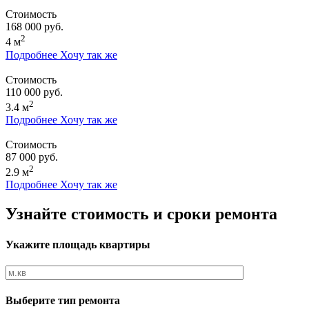
Стоимость
168 000 руб.
2
4 м
Подробнее
Хочу так же
Стоимость
110 000 руб.
2
3.4 м
Подробнее
Хочу так же
Стоимость
87 000 руб.
2
2.9 м
Подробнее
Хочу так же
Узнайте стоимость и сроки ремонта
Укажите площадь квартиры
Выберите тип ремонта