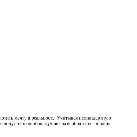
лотить мечту в реальность. Учитывая нестандартную
не допустить ошибок, лучше сразу обратиться в нашу