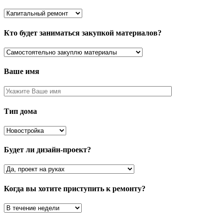
Кто будет заниматься закупкой материалов?
Ваше имя
Тип дома
Будет ли дизайн-проект?
Когда вы хотите приступить к ремонту?