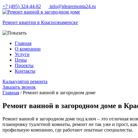
+7 (495) 324-44-82
info@idearemonta24.ru
Ремонт квартир в Краснознаменске
Главная
О компании
Услуги
Цены
Проекты
Контакты
Калькулятор ремонта
Заказать звонок
Главная
/ Ремонт ванной в загородном доме
Ремонт ванной в загородном доме в Кр
Ремонт ванной в загородном доме под ключ – это отличная воз
планировку туалетной комнаты, ремонт не так уже и прост, как
профильную компанию, где работают опытные специалисты.