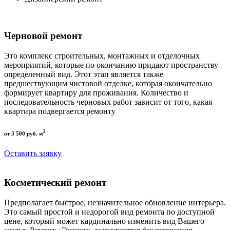
Черновой ремонт
Это комплекс строительных, монтажных и отделочных
мероприятий, которые по окончанию придают пространству
определенный вид. Этот этап является также
предшествующим чистовой отделке, которая окончательно
формирует квартиру для проживания. Количество и
последовательность черновых работ зависит от того, какая
квартира подвергается ремонту
2
от 3 500 руб. м
Оставить заявку
Косметический ремонт
Предполагает быстрое, незначительное обновление интерьера.
Это самый простой и недорогой вид ремонта по доступной
цене, который может кардинально изменить вид Вашего