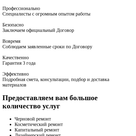
Профессионально
Специалисты с огромным опытом работы
Безопасно
Заключаем официальный Договор
Вовремя
Соблюдаем заявленные сроки по Договору
Качественно
Гарантия 3 года
Эффективно
Подробная смета, консультации, подбор и доставка
материалов
Предоставляем вам большое
количество услуг
Черновой ремонт
Косметический ремонт
Капитальный ремонт
Дизайнерский ремонт