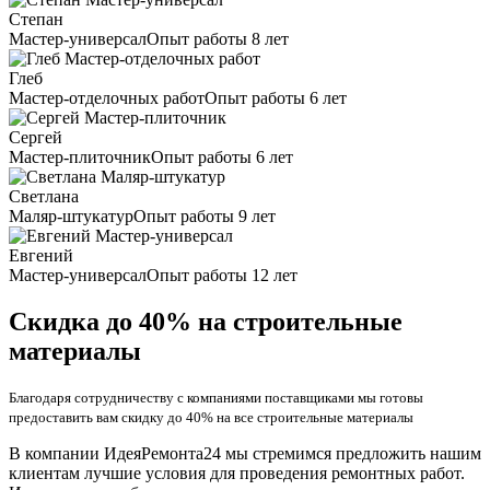
Степан
Мастер-универсал
Опыт работы 8 лет
Глеб
Мастер-отделочных работ
Опыт работы 6 лет
Сергей
Мастер-плиточник
Опыт работы 6 лет
Светлана
Маляр-штукатур
Опыт работы 9 лет
Евгений
Мастер-универсал
Опыт работы 12 лет
Скидка до 40% на строительные
материалы
Благодаря сотрудничеству с компаниями поставщиками мы готовы
предоставить вам скидку до 40% на все строительные материалы
В компании ИдеяРемонта24 мы стремимся предложить нашим
клиентам лучшие условия для проведения ремонтных работ.