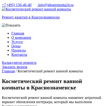
+7 (495) 156-46-40
info@idearemonta24.ru
Ремонт квартир в Краснознаменске
Главная
О компании
Услуги
Цены
Проекты
Контакты
Калькулятор ремонта
Заказать звонок
Главная
/ Косметический ремонт ванной комнаты
Косметический ремонт ванной
комнаты в Краснознаменске
Косметический ремонт ванной комнаты наименее затратный
вариант обновления интерьера, который мы выполним