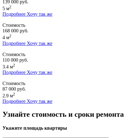
139 000 руб.
2
5 м
Подробнее
Хочу так же
Стоимость
168 000 руб.
2
4 м
Подробнее
Хочу так же
Стоимость
110 000 руб.
2
3.4 м
Подробнее
Хочу так же
Стоимость
87 000 руб.
2
2.9 м
Подробнее
Хочу так же
Узнайте стоимость и сроки ремонта
Укажите площадь квартиры