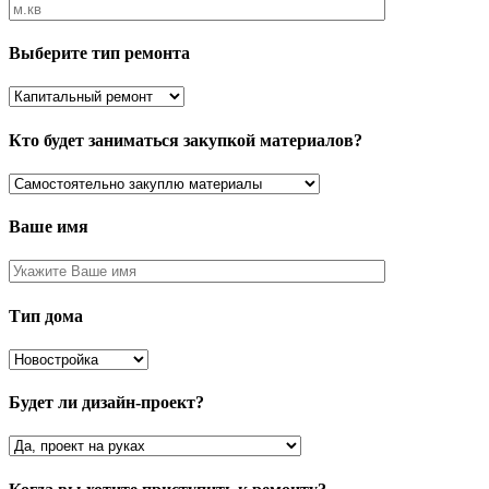
Выберите тип ремонта
Кто будет заниматься закупкой материалов?
Ваше имя
Тип дома
Будет ли дизайн-проект?