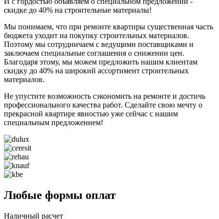
И с гордостью объявляем о специальном предложении -
скидке до 40% на строительные материалы!
Мы понимаем, что при ремонте квартиры существенная часть
бюджета уходит на покупку строительных материалов.
Поэтому мы сотрудничаем с ведущими поставщиками и
заключаем специальные соглашения о снижении цен.
Благодаря этому, мы можем предложить нашим клиентам
скидку до 40% на широкий ассортимент строительных
материалов.
Не упустите возможность сэкономить на ремонте и достичь
профессионального качества работ. Сделайте свою мечту о
прекрасной квартире явностью уже сейчас с нашим
специальным предложением!
Любые формы оплат
Наличный расчет