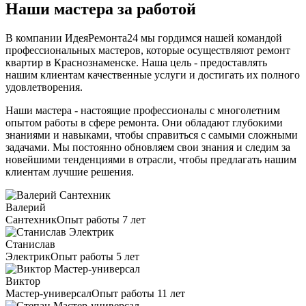
Наши мастера за работой
В компании ИдеяРемонта24 мы гордимся нашей командой
профессиональных мастеров, которые осуществляют ремонт
квартир в Краснознаменске. Наша цель - предоставлять
нашим клиентам качественные услуги и достигать их полного
удовлетворения.
Наши мастера - настоящие профессионалы с многолетним
опытом работы в сфере ремонта. Они обладают глубокими
знаниями и навыками, чтобы справиться с самыми сложными
задачами. Мы постоянно обновляем свои знания и следим за
новейшими тенденциями в отрасли, чтобы предлагать нашим
клиентам лучшие решения.
Валерий
Сантехник
Опыт работы 7 лет
Станислав
Электрик
Опыт работы 5 лет
Виктор
Мастер-универсал
Опыт работы 11 лет