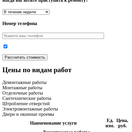
Когда вы хотите приступить к ремонту?
Номер телефона
Цены по видам работ
Демонтажные работы
Монтажные работы
Отделочные работы
Сантехнические работы
Штробление отверстий
Электромонтажные работы
Двери и оконные проемы
Ед.
Цена,
Наименование услуги
изм.
руб.