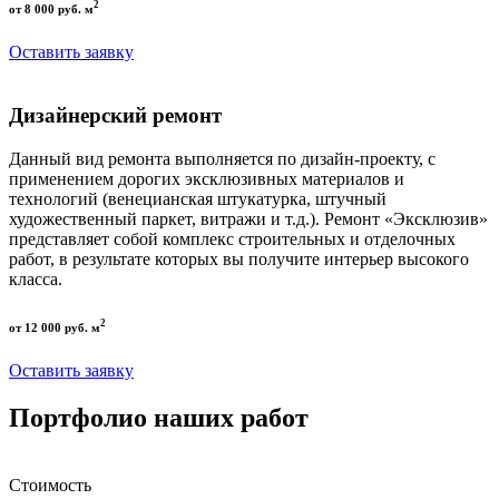
2
от 8 000 руб. м
Оставить заявку
Дизайнерский ремонт
Данный вид ремонта выполняется по дизайн-проекту, с
применением дорогих эксклюзивных материалов и
технологий (венецианская штукатурка, штучный
художественный паркет, витражи и т.д.). Ремонт «Эксклюзив»
представляет собой комплекс строительных и отделочных
работ, в результате которых вы получите интерьер высокого
класса.
2
от 12 000 руб. м
Оставить заявку
Портфолио наших работ
Стоимость