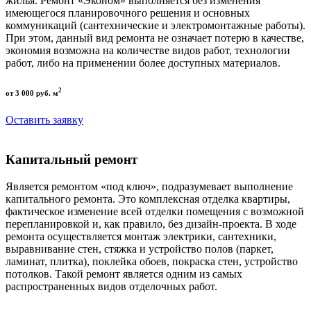
жилья. Ремонт «Эконом» выполняется без изменения
имеющегося планировочного решения и основных
коммуникаций (сантехнические и электромонтажные работы).
При этом, данный вид ремонта не означает потерю в качестве,
экономия возможна на количестве видов работ, технологии
работ, либо на применении более доступных материалов.
2
от 3 000 руб. м
Оставить заявку
Капитальный ремонт
Является ремонтом «под ключ», подразумевает выполнение
капитального ремонта. Это комплексная отделка квартиры,
фактическое изменение всей отделки помещения с возможной
перепланировкой и, как правило, без дизайн-проекта. В ходе
ремонта осуществляется монтаж электрики, сантехники,
выравнивание стен, стяжка и устройство полов (паркет,
ламинат, плитка), поклейка обоев, покраска стен, устройство
потолков. Такой ремонт является одним из самых
распространенных видов отделочных работ.