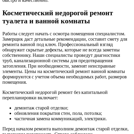
быстро и качественно.
Косметический недорогой ремонт
туалета и ванной комнаты
Работы следует начать с осмотра помещения специалистом.
Замерщик даст детальные рекомендации, составит смету для
ремонта ванной под ключ. Профессиональный взгляд
обнаружит скрытые дефекты, которые не всегда заметны
собственнику. Наши специалисты проведут диагностики
труб, канализационной системы для предотвращения
затопления. При необходимости, заменят неисправные
элементы. Цены на косметический ремонт ванной комнаты
формируются с учетом объема необходимых работ, размеров
помещения.
Косметический недорогой ремонт без капитальной
перепланировки включает:
демонтаж старой отделки;
обновления покрытия стен, пола, потолка;
частичная замена коммуникаций, электрики.
Перед началом ремонта выполним демонтаж старой отделки,