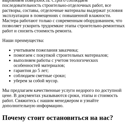
выровняем поверхность. Строго соблюдаем
последовательность строительно-отделочных работ, все
растворы, составы, отделочные материалы выдержат условия
эксплуатации в помещениях с повышенной влажности.
Мастера работают только с современным оборудованием, что
позволяет ускорить трудоемкие этапы строительно-ремонтных
работ и снизить стоимость ремонта.
Наши преимущества:
учитываем пожелания заказчика;
помогаем с покупкой строительных материалов;
выполняем работы с учетом теологических
особенностей материалов;
гарантия до 5 лет;
соблюдаем сметные сроки;
уберем за собой мусор.
Мы предлагаем качественные услуги недорого по доступной
цене. В документах указываются сроки, этапы и стоимость
работ. Свяжитесь с нашим менеджером и узнайте
дополнительную информацию.
Почему стоит остановиться на нас?