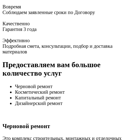
Вовремя
Соблюдаем заявленные сроки по Договору
Качественно
Гарантия 3 года
Эффективно
Подробная смета, консультации, подбор и доставка
материалов
Предоставляем вам большое
количество услуг
Черновой ремонт
Косметический ремонт
Капитальный ремонт
Дизайнерский ремонт
Черновой ремонт
Это комплекс строительных, монтажных и отделочных