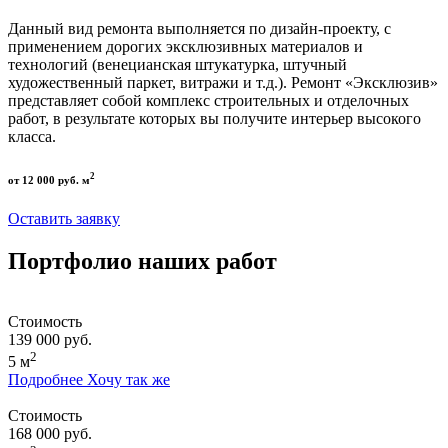
Данный вид ремонта выполняется по дизайн-проекту, с
применением дорогих эксклюзивных материалов и
технологий (венецианская штукатурка, штучный
художественный паркет, витражи и т.д.). Ремонт «Эксклюзив»
представляет собой комплекс строительных и отделочных
работ, в результате которых вы получите интерьер высокого
класса.
2
от 12 000 руб. м
Оставить заявку
Портфолио наших работ
Стоимость
139 000 руб.
2
5 м
Подробнее
Хочу так же
Стоимость
168 000 руб.