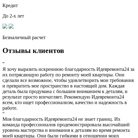
Кредит
До 2-х лет
Безналичный расчет
Отзывы клиентов
“
Я хочу выразить искреннюю благодарность Идеяремонта24 за
их потрясающую работу по ремонту моей квартиры. Они
сделали все возможное, чтобы удовлетворить мои требования
и превратить мое пространство в настоящий дом. Каждая
деталь была продумана с большим вниманием к деталям, и
результат просто впечатляет. Рекомендую Идеяремонта24
всем, кто ищет профессионализм, качество и надежность в
работе.
“
Моя благодарность Идеяремонта24 не знает границ. Их
команда профессионалов продемонстрировала высочайший
уровень мастерства и внимания к деталям во время ремонта
моей квартиры. Они были гибкими в отношении моих