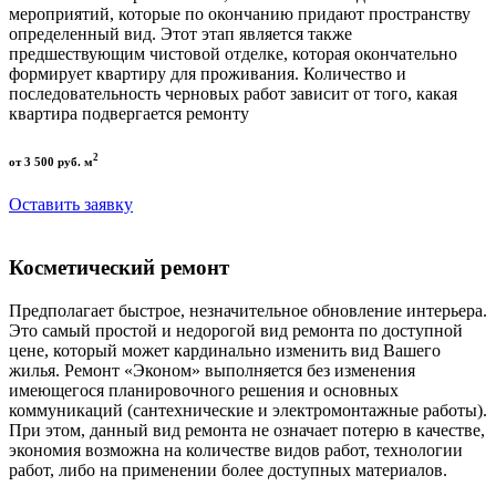
мероприятий, которые по окончанию придают пространству
определенный вид. Этот этап является также
предшествующим чистовой отделке, которая окончательно
формирует квартиру для проживания. Количество и
последовательность черновых работ зависит от того, какая
квартира подвергается ремонту
2
от 3 500 руб. м
Оставить заявку
Косметический ремонт
Предполагает быстрое, незначительное обновление интерьера.
Это самый простой и недорогой вид ремонта по доступной
цене, который может кардинально изменить вид Вашего
жилья. Ремонт «Эконом» выполняется без изменения
имеющегося планировочного решения и основных
коммуникаций (сантехнические и электромонтажные работы).
При этом, данный вид ремонта не означает потерю в качестве,
экономия возможна на количестве видов работ, технологии
работ, либо на применении более доступных материалов.