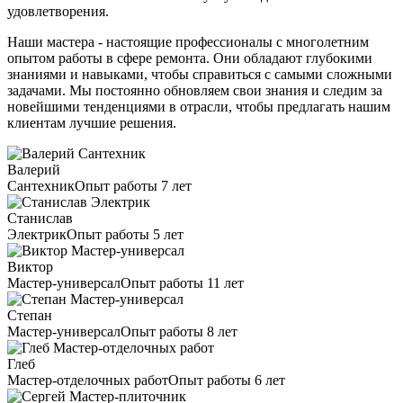
удовлетворения.
Наши мастера - настоящие профессионалы с многолетним
опытом работы в сфере ремонта. Они обладают глубокими
знаниями и навыками, чтобы справиться с самыми сложными
задачами. Мы постоянно обновляем свои знания и следим за
новейшими тенденциями в отрасли, чтобы предлагать нашим
клиентам лучшие решения.
Валерий
Сантехник
Опыт работы 7 лет
Станислав
Электрик
Опыт работы 5 лет
Виктор
Мастер-универсал
Опыт работы 11 лет
Степан
Мастер-универсал
Опыт работы 8 лет
Глеб
Мастер-отделочных работ
Опыт работы 6 лет