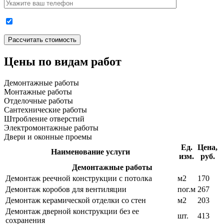
Цены по видам работ
Демонтажные работы
Монтажные работы
Отделочные работы
Сантехнические работы
Штробление отверстий
Электромонтажные работы
Двери и оконные проемы
Ед.
Цена,
Наименование услуги
изм.
руб.
Демонтажные работы
Демонтаж реечной конструкции с потолка
м2
170
Демонтаж коробов для вентиляции
пог.м
267
Демонтаж керамической отделки со стен
м2
203
Демонтаж дверной конструкции без ее
шт.
413
сохранения