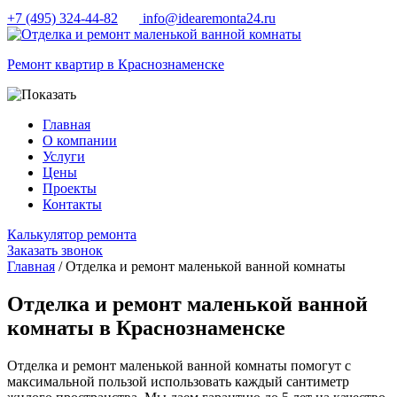
+7 (495) 324-44-82
info@idearemonta24.ru
Ремонт квартир в Краснознаменске
Главная
О компании
Услуги
Цены
Проекты
Контакты
Калькулятор ремонта
Заказать звонок
Главная
/ Отделка и ремонт маленькой ванной комнаты
Отделка и ремонт маленькой ванной
комнаты в Краснознаменске
Отделка и ремонт маленькой ванной комнаты помогут с
максимальной пользой использовать каждый сантиметр