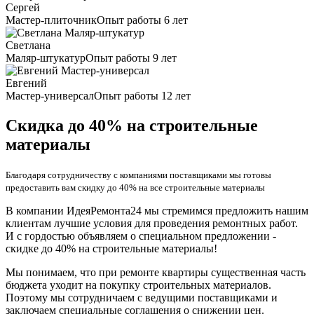
Сергей
Мастер-плиточник
Опыт работы 6 лет
Светлана
Маляр-штукатур
Опыт работы 9 лет
Евгений
Мастер-универсал
Опыт работы 12 лет
Скидка до 40% на строительные
материалы
Благодаря сотрудничеству с компаниями поставщиками мы готовы
предоставить вам скидку до 40% на все строительные материалы
В компании ИдеяРемонта24 мы стремимся предложить нашим
клиентам лучшие условия для проведения ремонтных работ.
И с гордостью объявляем о специальном предложении -
скидке до 40% на строительные материалы!
Мы понимаем, что при ремонте квартиры существенная часть
бюджета уходит на покупку строительных материалов.
Поэтому мы сотрудничаем с ведущими поставщиками и
заключаем специальные соглашения о снижении цен.