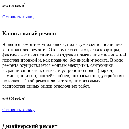
2
от 3 000 руб. м
Оставить заявку
Капитальный ремонт
Является ремонтом «под ключ», подразумевает выполнение
капитального ремонта. Это комплексная отделка квартиры,
фактическое изменение всей отделки помещения с возможной
перепланировкой и, как правило, без дизайн-проекта. В ходе
ремонта осуществляется монтаж электрики, сантехники,
выравнивание стен, стяжка и устройство полов (паркет,
ламинат, плитка), поклейка обоев, покраска стен, устройство
потолков. Такой ремонт является одним из самых
распространенных видов отделочных работ.
2
от 8 000 руб. м
Оставить заявку
Дизайнерский ремонт