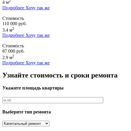
2
4 м
Подробнее
Хочу так же
Стоимость
110 000 руб.
2
3.4 м
Подробнее
Хочу так же
Стоимость
87 000 руб.
2
2.9 м
Подробнее
Хочу так же
Узнайте стоимость и сроки ремонта
Укажите площадь квартиры
Выберите тип ремонта