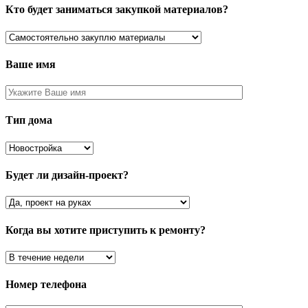
Кто будет заниматься закупкой материалов?
Ваше имя
Тип дома
Будет ли дизайн-проект?
Когда вы хотите приступить к ремонту?
Номер телефона