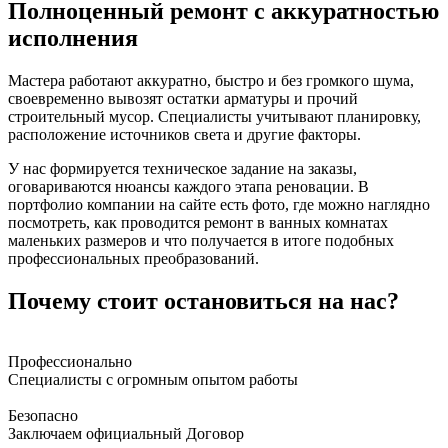
Полноценный ремонт с аккуратностью
исполнения
Мастера работают аккуратно, быстро и без громкого шума,
своевременно вывозят остатки арматуры и прочий
строительный мусор. Специалисты учитывают планировку,
расположение источников света и другие факторы.
У нас формируется техническое задание на заказы,
оговариваются нюансы каждого этапа реновации. В
портфолио компании на сайте есть фото, где можно наглядно
посмотреть, как проводится ремонт в ванных комнатах
маленьких размеров и что получается в итоге подобных
профессиональных преобразований.
Почему стоит остановиться на нас?
Профессионально
Специалисты с огромным опытом работы
Безопасно
Заключаем официальный Договор