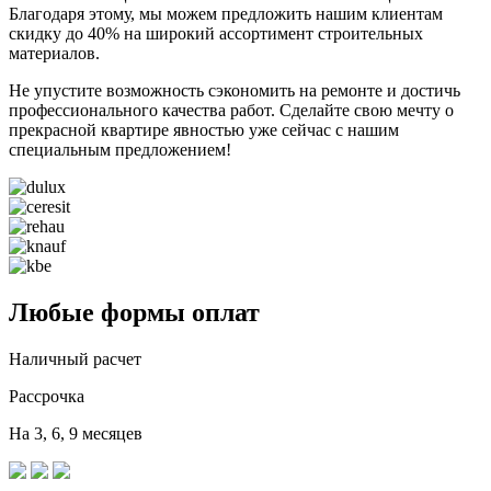
Благодаря этому, мы можем предложить нашим клиентам
скидку до 40% на широкий ассортимент строительных
материалов.
Не упустите возможность сэкономить на ремонте и достичь
профессионального качества работ. Сделайте свою мечту о
прекрасной квартире явностью уже сейчас с нашим
специальным предложением!
Любые формы оплат
Наличный расчет
Рассрочка
На 3, 6, 9 месяцев