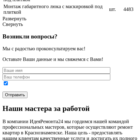
Монтаж габаритного люка с маскировкой под
шт.
4483
плиткой
Развернуть
Свернуть
Возникли вопросы?
Мы с радостью проконсультируем вас!
Оставьте Ваши данные и мы свяжемся с Вами!
Наши мастера за работой
В компании ИдеяРемонта24 мы гордимся нашей командой
профессиональных мастеров, которые осуществляют ремонт
квартир в Краснознаменске. Наша цель - предоставлять
нашим клиентам качественные услуги и достигать их полного