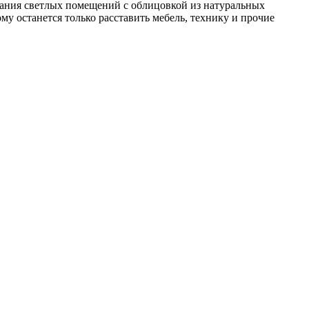
дания светлых помещений с облицовкой из натуральных
му останется только расставить мебель, технику и прочие