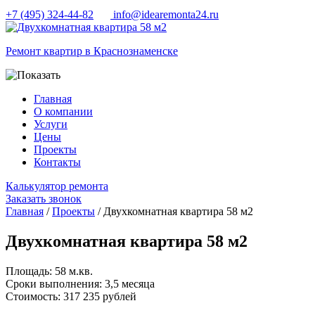
+7 (495) 324-44-82
info@idearemonta24.ru
Ремонт квартир в Краснознаменске
Главная
О компании
Услуги
Цены
Проекты
Контакты
Калькулятор ремонта
Заказать звонок
Главная
/
Проекты
/ Двухкомнатная квартира 58 м2
Двухкомнатная квартира 58 м2
Площадь:
58 м.кв.
Сроки выполнения:
3,5 месяца
Cтоимость:
317 235 рублей