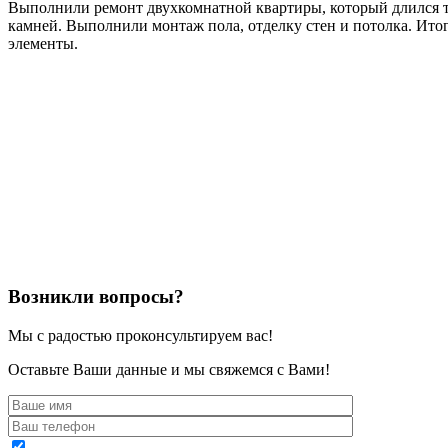
Выполнили ремонт двухкомнатной квартиры, который длился тр
камней. Выполнили монтаж пола, отделку стен и потолка. Итого
элементы.
Возникли вопросы?
Мы с радостью проконсультируем вас!
Оставьте Ваши данные и мы свяжемся с Вами!